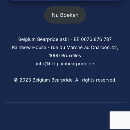
Nu Boeken
Belgium Bearpride asbl - BE 0676 876 787
Rainbow House - rue du Marché au Charbon 42,
1000 Bruxelles
info@belgiumbearpride.be
© 2023 Belgium Bearpride. All rights reserved.