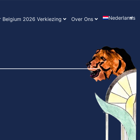
Nederlands
r Belgium 2026 Verkiezing
Over Ons