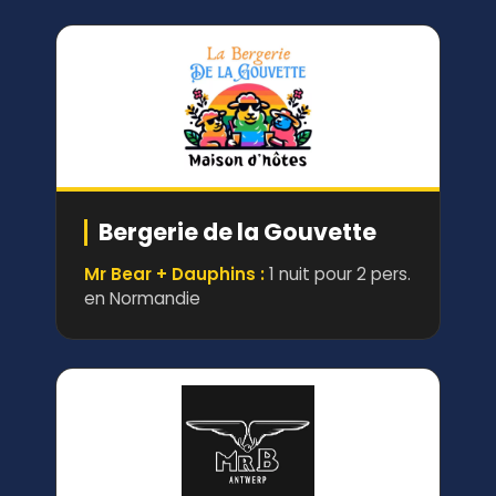
Bergerie de la Gouvette
Mr Bear + Dauphins :
1 nuit pour 2 pers.
en Normandie