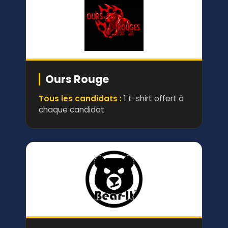
Ours Rouge
Tous les candidats :
1 t-shirt offert à
chaque candidat