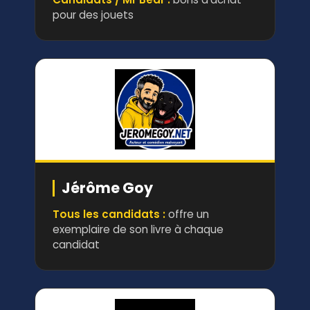
pour des jouets
Jérôme Goy
Tous les candidats :
offre un
exemplaire de son livre à chaque
candidat