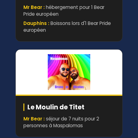
Mr Bear :
hébergement pour 1 Bear
Pride européen
Dauphins :
Boissons lors d'1 Bear Pride
européen
Le Moulin de Titet
Mr Bear :
séjour de 7 nuits pour 2
personnes à Maspalomas