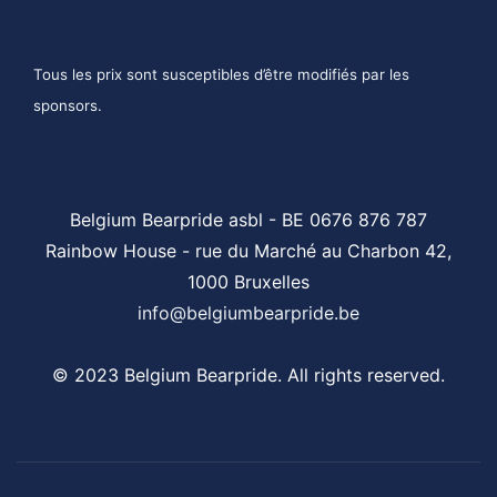
Tous les prix sont susceptibles d’être modifiés par les
sponsors.
Belgium Bearpride asbl - BE 0676 876 787
Rainbow House - rue du Marché au Charbon 42,
1000 Bruxelles
info@belgiumbearpride.be
© 2023 Belgium Bearpride. All rights reserved.