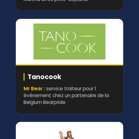
Tanocook
Mr Bear :
service traiteur pour 1
événement chez un partenaire de la
Belgium Bearpride